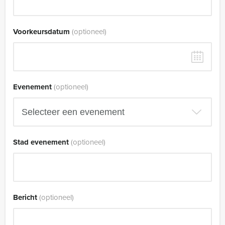
Voorkeursdatum
(optioneel)
Evenement
(optioneel)
Stad evenement
(optioneel)
Bericht
(optioneel)