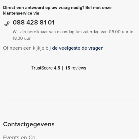
Direct een antwoord op uw vraag nodig? Bel met onze
klantenservice via
088 428 81 01
Wij zijn bereikbaar van maandag t/m zaterdag van 09.00 uur tot
18.30 uur
Of neem een kijkje bij
de veelgestelde vragen
Contactgegevens
Events en Co