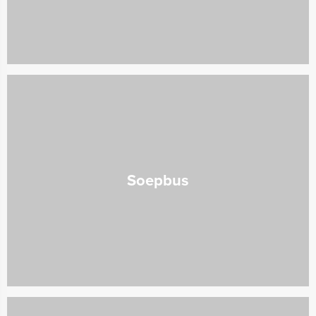
Soepbus