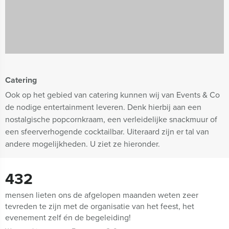
Catering
Ook op het gebied van catering kunnen wij van Events & Co
de nodige entertainment leveren. Denk hierbij aan een
nostalgische popcornkraam, een verleidelijke snackmuur of
een sfeerverhogende cocktailbar. Uiteraard zijn er tal van
andere mogelijkheden. U ziet ze hieronder.
432
mensen lieten ons de afgelopen maanden weten zeer
tevreden te zijn met de organisatie van het feest, het
evenement zelf én de begeleiding!