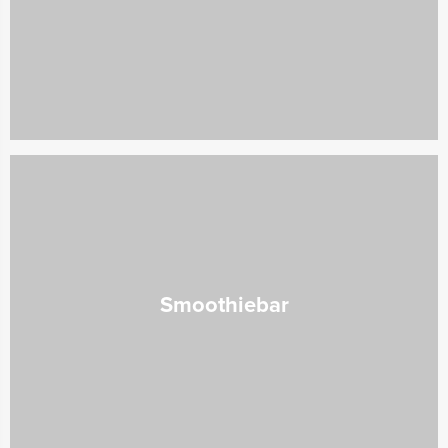
Smoothiebar