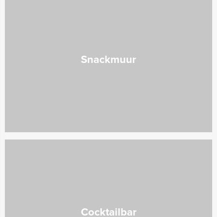
Snackmuur
Cocktailbar