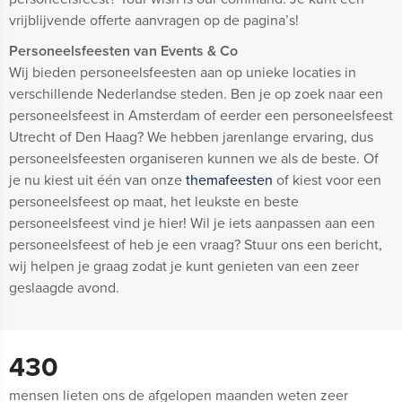
vrijblijvende offerte aanvragen op de pagina’s!
Personeelsfeesten van Events & Co
Wij bieden personeelsfeesten aan op unieke locaties in
verschillende Nederlandse steden. Ben je op zoek naar een
personeelsfeest in Amsterdam of eerder een personeelsfeest
Utrecht of Den Haag? We hebben jarenlange ervaring, dus
personeelsfeesten organiseren kunnen we als de beste. Of
je nu kiest uit één van onze
themafeesten
of kiest voor een
personeelsfeest op maat, het leukste en beste
personeelsfeest vind je hier! Wil je iets aanpassen aan een
personeelsfeest of heb je een vraag? Stuur ons een bericht,
wij helpen je graag zodat je kunt genieten van een zeer
geslaagde avond.
430
mensen lieten ons de afgelopen maanden weten zeer