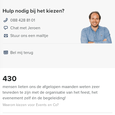
Hulp nodig bij het kiezen?
088 428 81 01
Chat met Jeroen
Stuur ons een mailtje
Bel mij terug
430
mensen lieten ons de afgelopen maanden weten zeer
tevreden te zijn met de organisatie van het feest, het
evenement zelf én de begeleiding!
Waarom kiezen voor Events en Co?