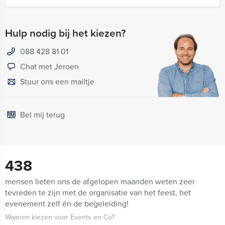
Hulp nodig bij het kiezen?
088 428 81 01
Chat met Jeroen
Stuur ons een mailtje
Bel mij terug
438
mensen lieten ons de afgelopen maanden weten zeer
tevreden te zijn met de organisatie van het feest, het
evenement zelf én de begeleiding!
Waarom kiezen voor Events en Co?