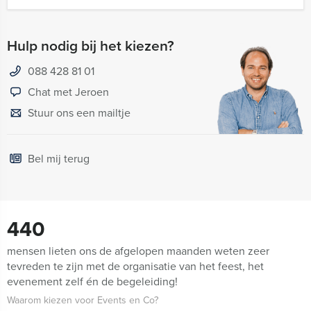
Hulp nodig bij het kiezen?
088 428 81 01
Chat met Jeroen
Stuur ons een mailtje
Bel mij terug
440
mensen lieten ons de afgelopen maanden weten zeer
tevreden te zijn met de organisatie van het feest, het
evenement zelf én de begeleiding!
Waarom kiezen voor Events en Co?