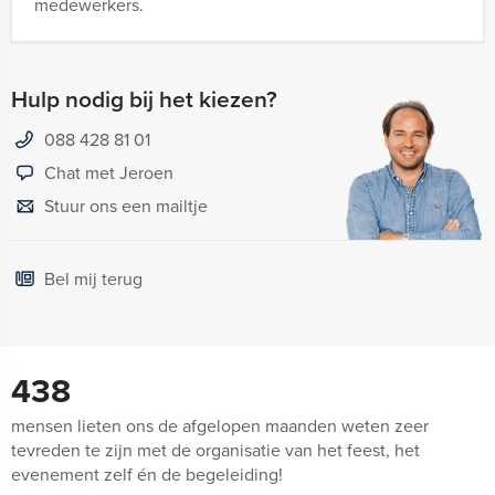
medewerkers.
Hulp nodig bij het kiezen?
088 428 81 01
Chat met Jeroen
Stuur ons een mailtje
Bel mij terug
438
mensen lieten ons de afgelopen maanden weten zeer
tevreden te zijn met de organisatie van het feest, het
evenement zelf én de begeleiding!