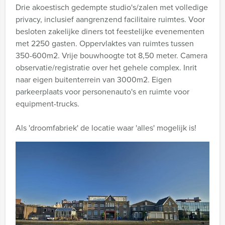
Drie akoestisch gedempte studio's/zalen met volledige
privacy, inclusief aangrenzend facilitaire ruimtes. Voor
besloten zakelijke diners tot feestelijke evenementen
met 2250 gasten. Oppervlaktes van ruimtes tussen
350-600m2. Vrije bouwhoogte tot 8,50 meter. Camera
observatie/registratie over het gehele complex. Inrit
naar eigen buitenterrein van 3000m2. Eigen
parkeerplaats voor personenauto's en ruimte voor
equipment-trucks.
Als 'droomfabriek' de locatie waar 'alles' mogelijk is!