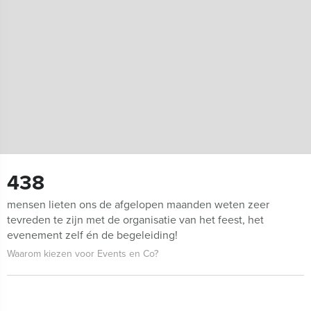
438
mensen lieten ons de afgelopen maanden weten zeer
tevreden te zijn met de organisatie van het feest, het
evenement zelf én de begeleiding!
Waarom kiezen voor Events en Co?