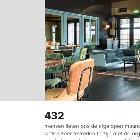
432
mensen lieten ons de afgelopen maan
weten zeer tevreden te zijn met de org