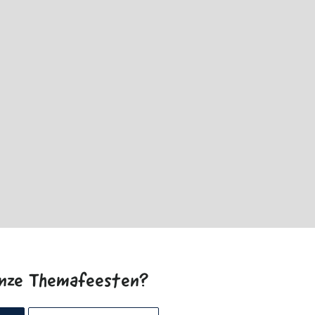
onze Themafeesten?