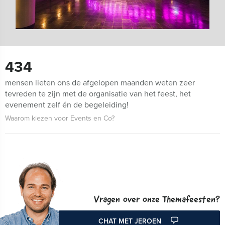
434
mensen lieten ons de afgelopen maanden weten zeer
tevreden te zijn met de organisatie van het feest, het
evenement zelf én de begeleiding!
Waarom kiezen voor Events en Co?
Vragen over onze Themafeesten?
CHAT MET JEROEN