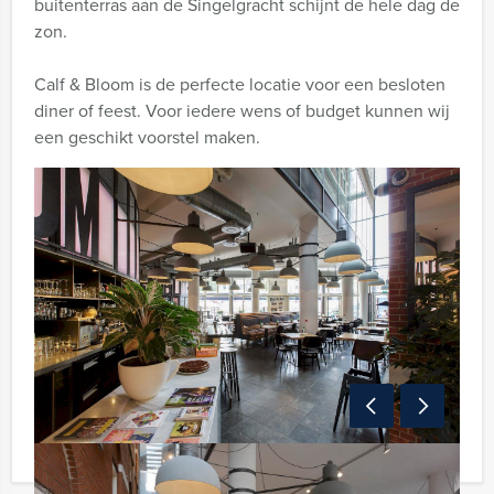
buitenterras aan de Singelgracht schijnt de hele dag de
zon.
Calf & Bloom is de perfecte locatie voor een besloten
diner of feest. Voor iedere wens of budget kunnen wij
een geschikt voorstel maken.