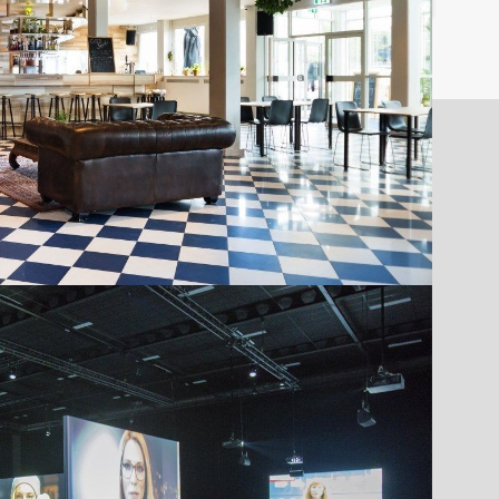
 Amsterdam