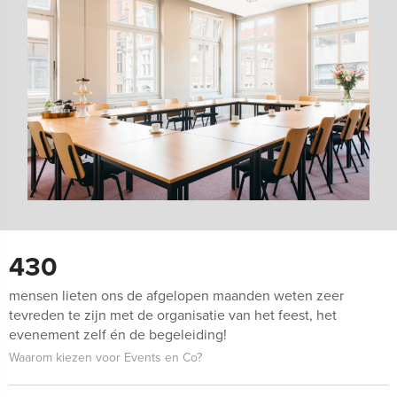
430
mensen lieten ons de afgelopen maanden weten zeer
tevreden te zijn met de organisatie van het feest, het
evenement zelf én de begeleiding!
Waarom kiezen voor Events en Co?