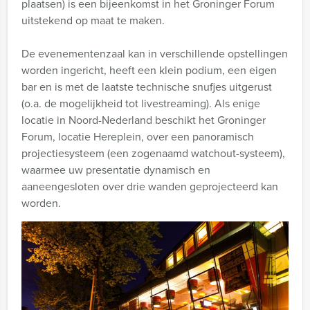
plaatsen) is een bijeenkomst in het Groninger Forum
uitstekend op maat te maken.
De evenementenzaal kan in verschillende opstellingen
worden ingericht, heeft een klein podium, een eigen
bar en is met de laatste technische snufjes uitgerust
(o.a. de mogelijkheid tot livestreaming). Als enige
locatie in Noord-Nederland beschikt het Groninger
Forum, locatie Hereplein, over een panoramisch
projectiesysteem (een zogenaamd watchout-systeem),
waarmee uw presentatie dynamisch en
aaneengesloten over drie wanden geprojecteerd kan
worden.