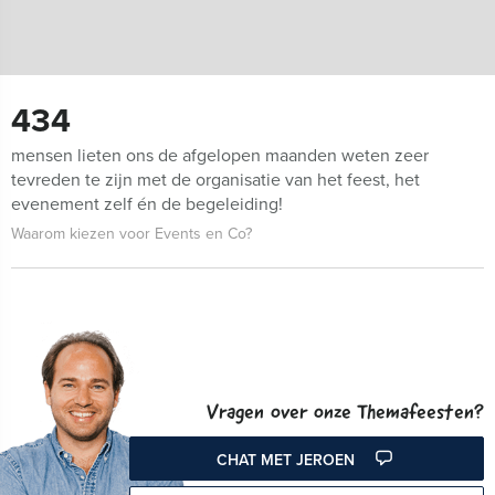
434
mensen lieten ons de afgelopen maanden weten zeer
tevreden te zijn met de organisatie van het feest, het
evenement zelf én de begeleiding!
Waarom kiezen voor Events en Co?
Vragen over onze Themafeesten?
CHAT MET JEROEN