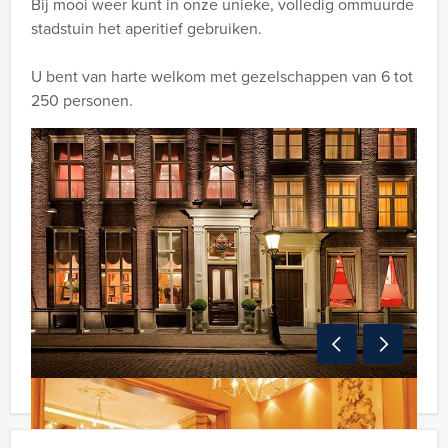
Bij mooi weer kunt in onze unieke, volledig ommuurde
stadstuin het aperitief gebruiken.
U bent van harte welkom met gezelschappen van 6 tot
250 personen.