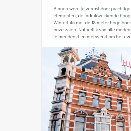
Binnen word je verrast door prachtige
elementen, de indrukwekkende hoog
Wintertuin met de 18 meter hoge boom,
onze zalen. Natuurlijk van alle mod
je meedenkt en meewerkt om het event 