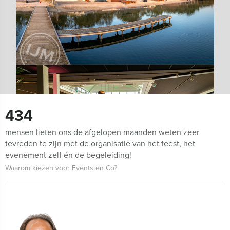
434
mensen lieten ons de afgelopen maanden weten zeer
tevreden te zijn met de organisatie van het feest, het
evenement zelf én de begeleiding!
Waarom kiezen voor Events en Co?