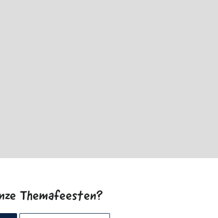
onze Themafeesten?