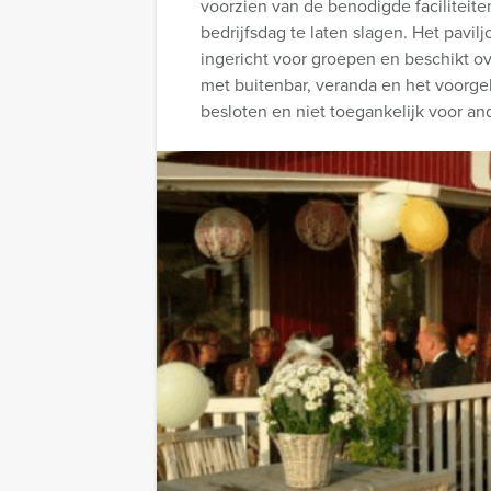
voorzien van de benodigde faciliteit
bedrijfsdag te laten slagen. Het pavil
ingericht voor groepen en beschikt ove
met buitenbar, veranda en het voorgele
besloten en niet toegankelijk voor an