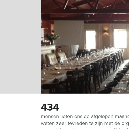
434
mensen lieten ons de afgelopen maan
weten zeer tevreden te zijn met de org