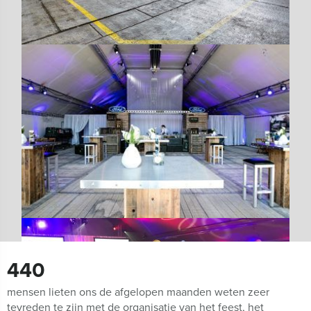
440
mensen lieten ons de afgelopen maanden weten zeer
tevreden te zijn met de organisatie van het feest, het