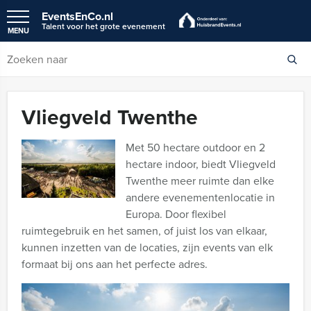
EventsEnCo.nl
Talent voor het grote evenement
MENU
Vliegveld Twenthe
Met 50 hectare outdoor en 2
hectare indoor, biedt Vliegveld
Twenthe meer ruimte dan elke
andere evenementenlocatie in
Europa. Door flexibel
ruimtegebruik en het samen, of juist los van elkaar,
kunnen inzetten van de locaties, zijn events van elk
formaat bij ons aan het perfecte adres.