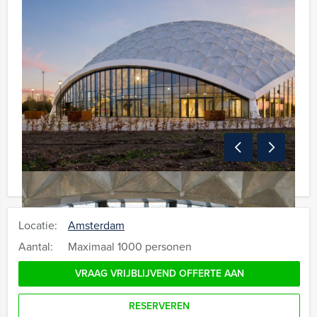
Locatie:
Amsterdam
Aantal:
Maximaal 1000 personen
VRAAG VRIJBLIJVEND OFFERTE AAN
RESERVEREN