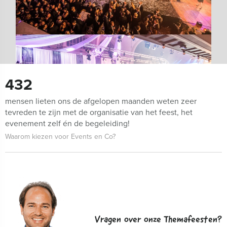
432
mensen lieten ons de afgelopen maanden weten zeer
tevreden te zijn met de organisatie van het feest, het
evenement zelf én de begeleiding!
Waarom kiezen voor Events en Co?
Vragen over onze Themafeesten?