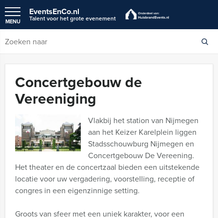
EventsEnCo.nl
Talent voor het grote evenement
MENU
Concertgebouw de
Vereeniging
Vlakbij het station van Nijmegen
aan het Keizer Karelplein liggen
Stadsschouwburg Nijmegen en
Concertgebouw De Vereening.
Het theater en de concertzaal bieden een uitstekende
locatie voor uw vergadering, voorstelling, receptie of
congres in een eigenzinnige setting.
Groots van sfeer met een uniek karakter, voor een