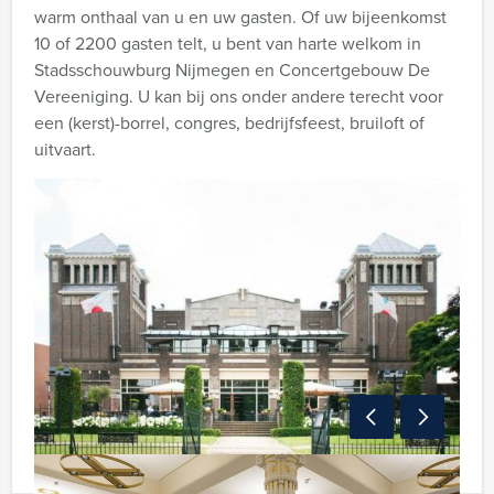
warm onthaal van u en uw gasten. Of uw bijeenkomst
10 of 2200 gasten telt, u bent van harte welkom in
Stadsschouwburg Nijmegen en Concertgebouw De
Vereeniging. U kan bij ons onder andere terecht voor
een (kerst)-borrel, congres, bedrijfsfeest, bruiloft of
uitvaart.