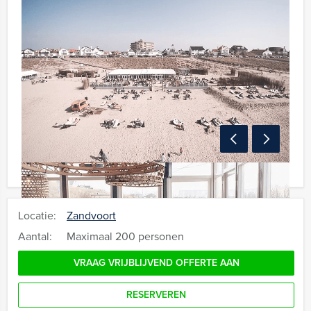
Locatie:
Zandvoort
Aantal:
Maximaal 200 personen
VRAAG VRIJBLIJVEND OFFERTE AAN
RESERVEREN