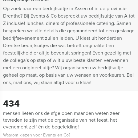
Op zoek naar een bedrijfsuitje in Assen of in de provincie
Drenthe? Bij Events & Co bespreekt uw bedrijfsuitje van A tot
Z inclusief lunches, diners of professionele catering. Samen
bespreken we alle details die gegarandeerd tot een geslaagd
bedrijfsevenement zullen leiden. U kiest uit honderden
Drentse bedrijfsuitjes die wat betreft originaliteit en
feestelijkheid er altijd bovenuit springen! Even gezellig met
de collega’s op stap of wilt u uw beste klanten verwennen
met een origineel uitje? Wij organiseren uw bedrijfsuitje
geheel op maat, op basis van uw wensen en voorkeuren. Bel
ons, mail ons, wij staan altijd voor u klaar!
434
mensen lieten ons de afgelopen maanden weten zeer
tevreden te zijn met de organisatie van het feest, het
evenement zelf én de begeleiding!
Waarom kiezen voor Events en Co?