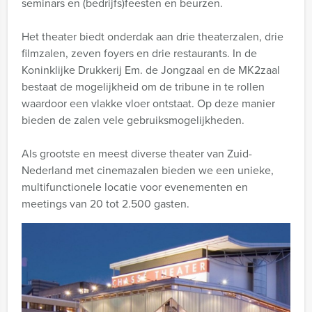
seminars en (bedrijfs)feesten en beurzen.
Het theater biedt onderdak aan drie theaterzalen, drie
filmzalen, zeven foyers en drie restaurants. In de
Koninklijke Drukkerij Em. de Jongzaal en de MK2zaal
bestaat de mogelijkheid om de tribune in te rollen
waardoor een vlakke vloer ontstaat. Op deze manier
bieden de zalen vele gebruiksmogelijkheden.
Als grootste en meest diverse theater van Zuid-
Nederland met cinemazalen bieden we een unieke,
multifunctionele locatie voor evenementen en
meetings van 20 tot 2.500 gasten.