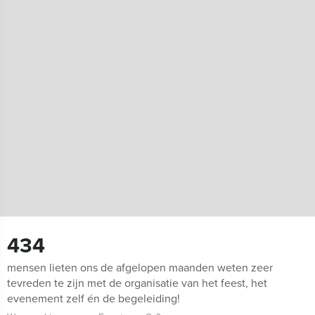
434
mensen lieten ons de afgelopen maanden weten zeer
tevreden te zijn met de organisatie van het feest, het
evenement zelf én de begeleiding!