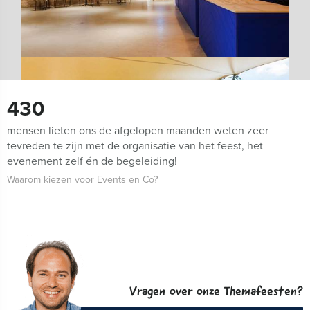
430
mensen lieten ons de afgelopen maanden weten zeer
tevreden te zijn met de organisatie van het feest, het
evenement zelf én de begeleiding!
Waarom kiezen voor Events en Co?
Vragen over onze Themafeesten?