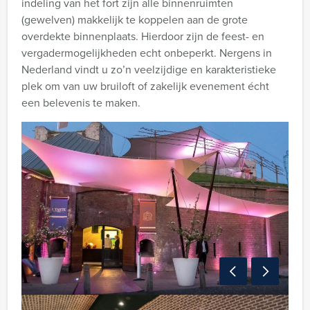
indeling van het fort zijn alle binnenruimten
(gewelven) makkelijk te koppelen aan de grote
overdekte binnenplaats. Hierdoor zijn de feest- en
vergadermogelijkheden echt onbeperkt. Nergens in
Nederland vindt u zo’n veelzijdige en karakteristieke
plek om van uw bruiloft of zakelijk evenement écht
een belevenis te maken.