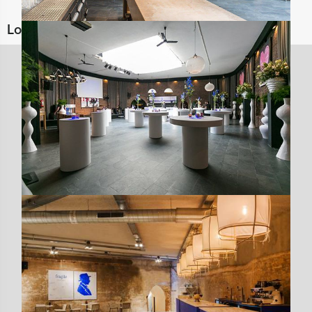
Locaties in de buurt van Fort Lent