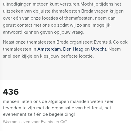
uitnodigingen meteen kunt versturen.Mocht je tijdens het
uitzoeken van de juiste themafeesten Breda vragen krijgen
over één van onze locaties of themafeesten, neem dan
gerust contact met ons op zodat wij zo snel mogelijk
antwoord kunnen geven op jouw vraag.
Naast onze themafeesten Breda organiseert Events & Co ook
themafeesten in
Amsterdam
,
Den Haag
en
Utrecht
. Neem
snel een kijkje en kies jouw perfecte locatie.
436
mensen lieten ons de afgelopen maanden weten zeer
tevreden te zijn met de organisatie van het feest, het
evenement zelf én de begeleiding!
Waarom kiezen voor Events en Co?